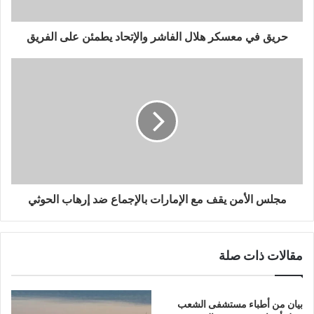
حريق في معسكر هلال الفاشر والإتحاد يطمئن على الفريق
مجلس الأمن يقف مع الإمارات بالإجماع ضد إرهاب الحوثي
مقالات ذات صلة
بيان من أطباء مستشفى الشعب