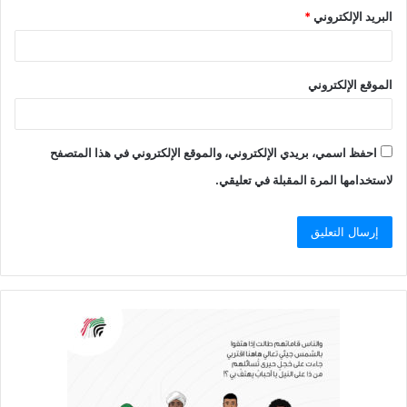
البريد الإلكتروني
*
الموقع الإلكتروني
احفظ اسمي، بريدي الإلكتروني، والموقع الإلكتروني في هذا المتصفح
لاستخدامها المرة المقبلة في تعليقي.