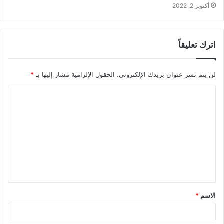
أكتوبر 2, 2022
اترك تعليقاً
لن يتم نشر عنوان بريدك الإلكتروني.
الحقول الإلزامية مشار إليها بـ
*
الاسم
*