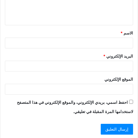
الاسم
*
البريد الإلكتروني
*
الموقع الإلكتروني
احفظ اسمي، بريدي الإلكتروني، والموقع الإلكتروني في هذا المتصفح
لاستخدامها المرة المقبلة في تعليقي.