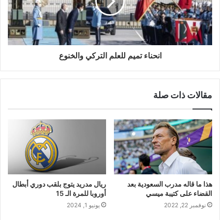
انحناء تميم للعلم التركي والخنوع
مقالات ذات صلة
هذا ما قاله مدرب السعودية بعد
ريال مدريد يتوج بلقب دوري أبطال
القضاء على كتيبة ميسي
أوروبا للمرة الـ 15
نوفمبر 22, 2022
يونيو 1, 2024