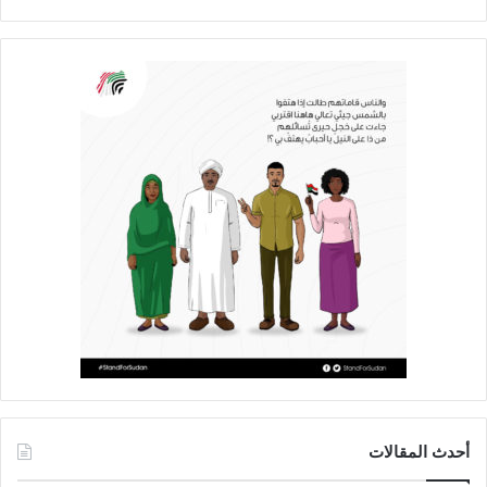
أحدث المقالات