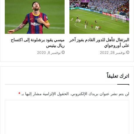
البرتغال تتأهل للدور القادم بفوز آخر
ميسي يقود برشلونة إلى اكتساح
على أوروجواي
ريال بيتيس
نوفمبر 28, 2022
نوفمبر 8, 2020
اترك تعليقاً
لن يتم نشر عنوان بريدك الإلكتروني.
الحقول الإلزامية مشار إليها بـ
*