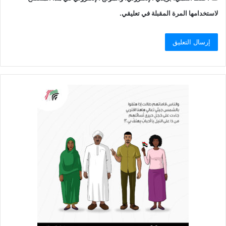
لاستخدامها المرة المقبلة في تعليقي.