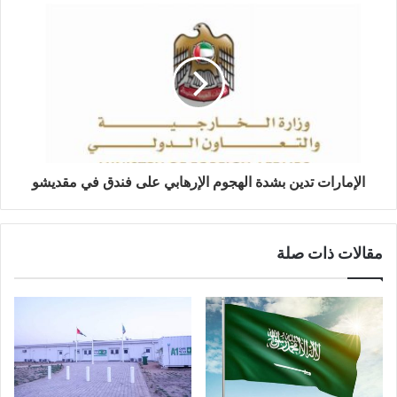
الإمارات تدين بشدة الهجوم الإرهابي على فندق في مقديشو
مقالات ذات صلة