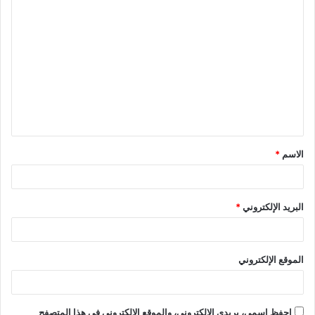
الاسم
*
البريد الإلكتروني
*
الموقع الإلكتروني
احفظ اسمي، بريدي الإلكتروني، والموقع الإلكتروني في هذا المتصفح