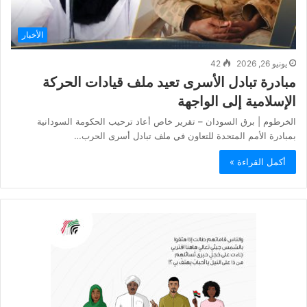
الأخبار
يونيو 26, 2026
42
مبادرة تبادل الأسرى تعيد ملف قيادات الحركة
الإسلامية إلى الواجهة
الخرطوم | برق السودان – تقرير خاص أعاد ترحيب الحكومة السودانية
بمبادرة الأمم المتحدة للتعاون في ملف تبادل أسرى الحرب…
أكمل القراءة »