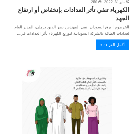
مايو 31, 2022
259
الكهرباء تنفي تأثر العدادات بإنخفاض أو ارتفاع
الجهد
الخرطوم | برق السودان نفى المهندس نصر الدين درملي، المدير العام
لعدادات الطاقة بالشركة السودانية لتوزيع الكهرباء تأثر العدادات في…
أكمل القراءة »