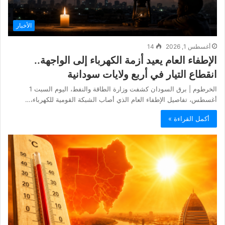
الأخبار
أغسطس 1, 2026
14
الإطفاء العام يعيد أزمة الكهرباء إلى الواجهة..
انقطاع التيار في أربع ولايات سودانية
الخرطوم | برق السودان كشفت وزارة الطاقة والنفط، اليوم السبت 1
أغسطس، تفاصيل الإطفاء العام الذي أصاب الشبكة القومية للكهرباء،…
أكمل القراءة »