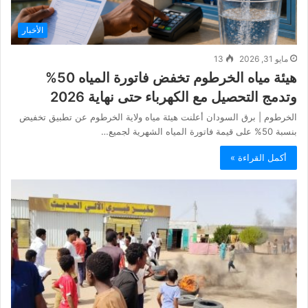
الأخبار
مايو 31, 2026
13
هيئة مياه الخرطوم تخفض فاتورة المياه 50%
وتدمج التحصيل مع الكهرباء حتى نهاية 2026
الخرطوم | برق السودان أعلنت هيئة مياه ولاية الخرطوم عن تطبيق تخفيض
بنسبة 50% على قيمة فاتورة المياه الشهرية لجميع…
أكمل القراءة »