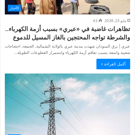
الأخبار
مايو 23, 2026
43
تظاهرات غاضبة في «عبري» بسبب أزمة الكهرباء..
والشرطة تواجه المحتجين بالغاز المسيل للدموع
عبري | برق السودان شهدت مدينة عبري بالولاية الشمالية، الجمعة، احتجاجات
شعبية واسعة بسبب تفاقم أزمة الكهرباء واستمرار القطوعات الطويلة…
أكمل القراءة »