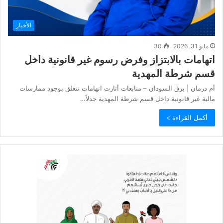
الأخبار
مايو 31, 2026
30
اتهامات بالابتزاز وفرض رسوم غير قانونية داخل
قسم شرطة المهدية
أم درمان | برق السودان – متابعات أثارت اتهامات تتعلق بوجود ممارسات
مالية غير قانونية داخل قسم شرطة المهدية جدلاً…
أكمل القراءة »