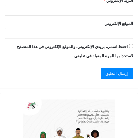
البريد الإلكتروني
*
الموقع الإلكتروني
احفظ اسمي، بريدي الإلكتروني، والموقع الإلكتروني في هذا المتصفح
لاستخدامها المرة المقبلة في تعليقي.