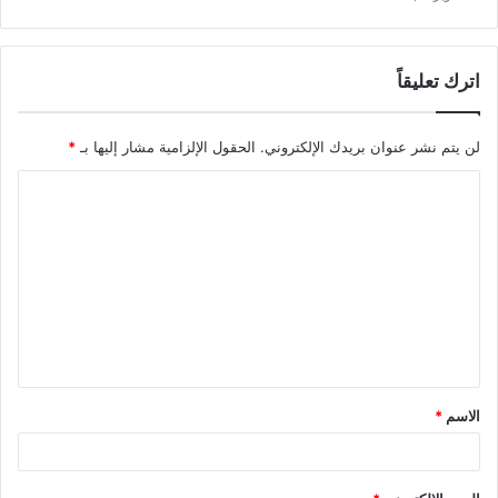
اترك تعليقاً
لن يتم نشر عنوان بريدك الإلكتروني.
الحقول الإلزامية مشار إليها بـ
*
الاسم
*