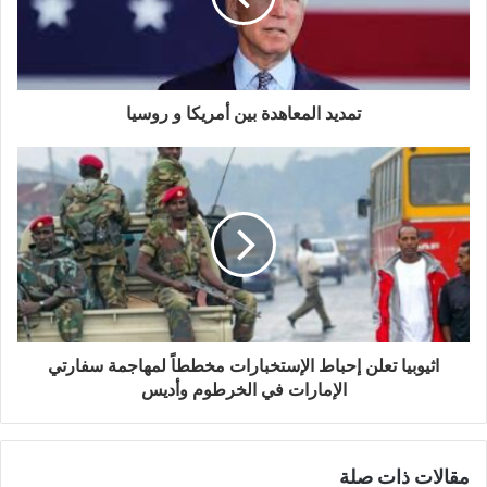
تمديد المعاهدة بين أمريكا و روسيا
اثيوبيا تعلن إحباط الإستخبارات مخططاً لمهاجمة سفارتي
الإمارات في الخرطوم وأديس
مقالات ذات صلة