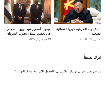
لتشخيص حالة زعيم كوريا الشمالية
مبعوث أممي يشيد بجهود السودان
الصحية
في تحقيق السلام بجنوب السودان
أبريل 25, 2020
سبتمبر 5, 2022
اترك تعليقاً
لن يتم نشر عنوان بريدك الإلكتروني.
الحقول الإلزامية مشار إليها بـ
*