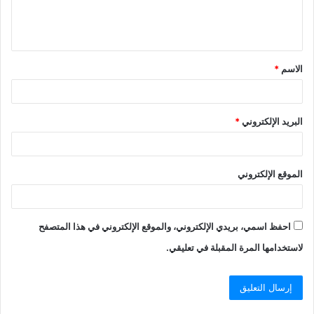
الاسم
*
البريد الإلكتروني
*
الموقع الإلكتروني
احفظ اسمي، بريدي الإلكتروني، والموقع الإلكتروني في هذا المتصفح
لاستخدامها المرة المقبلة في تعليقي.