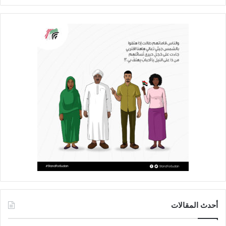
أحدث المقالات