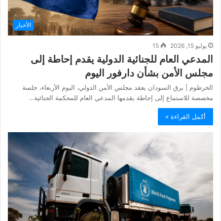
الأخبار
يوليو 15, 2026
15
المدعي العام للجنائية الدولية يقدم إحاطة إلى
مجلس الأمن بشأن دارفور اليوم
الخرطوم | برق السودان يعقد مجلس الأمن الدولي، اليوم الأربعاء، جلسة
مخصصة للاستماع إلى إحاطة يقدمها المدعي العام للمحكمة الجنائية…
أكمل القراءة »