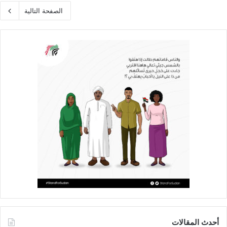
الصفحة التالية
أحدث المقالات