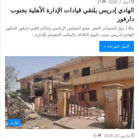
أبريل 7, 2026
21
الهادي إدريس يلتقي قيادات الإدارة الأهلية بجنوب
دارفور
نيالا | برق السودان التقى عضو المجلس الرئاسي وحاكم إقليم دارفور الدكتور
الهادي إدريس يحيى، اليوم الثلاثاء، بالمكتب التنفيذي للإدارة…
أكمل القراءة »
تقارير
مارس 23, 2026
15