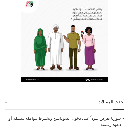
أحدث المقالات
سوريا تفرض قيوداً على دخول السودانيين وتشترط موافقة مسبقة أو
دعوة رسمية