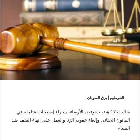
الخرطوم | برق السودان
طالبت 17 هيئة حقوقية، الأربعاء، بإجراء إصلاحات شاملة في
القانون الجنائي وإلغاء عقوبة الزنا والعمل على إنهاء العنف ضد
النساء